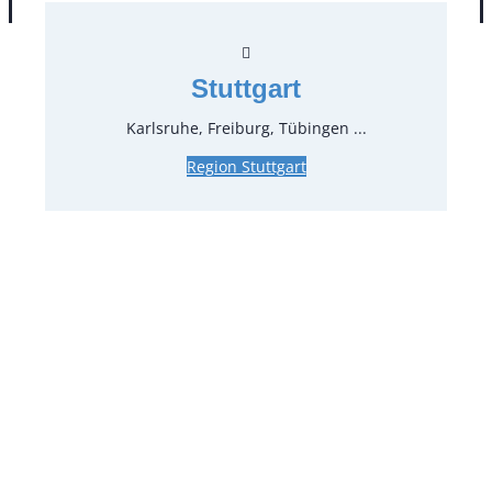
Stuttgart
Karlsruhe, Freiburg, Tübingen ...
Region Stuttgart