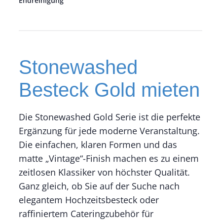
Endreinigung
Stonewashed
Besteck Gold mieten
Die Stonewashed Gold Serie ist die perfekte
Ergänzung für jede moderne Veranstaltung.
Die einfachen, klaren Formen und das
matte „Vintage“-Finish machen es zu einem
zeitlosen Klassiker von höchster Qualität.
Ganz gleich, ob Sie auf der Suche nach
elegantem Hochzeitsbesteck oder
raffiniertem Cateringzubehör für