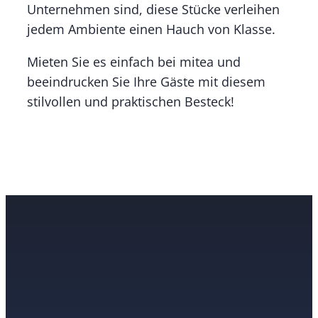
Unternehmen sind, diese Stücke verleihen
jedem Ambiente einen Hauch von Klasse.
Mieten Sie es einfach bei mitea und
beeindrucken Sie Ihre Gäste mit diesem
stilvollen und praktischen Besteck!