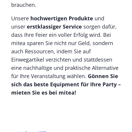
brauchen.
Unsere
hochwertigen Produkte
und
unser
erstklassiger Service
sorgen dafür,
dass Ihre Feier ein voller Erfolg wird. Bei
mitea sparen Sie nicht nur Geld, sondern
auch Ressourcen, indem Sie auf
Einwegartikel verzichten und stattdessen
eine nachhaltige und praktische Alternative
für Ihre Veranstaltung wählen.
Gönnen Sie
sich das beste Equipment für Ihre Party –
mieten Sie es bei mitea!