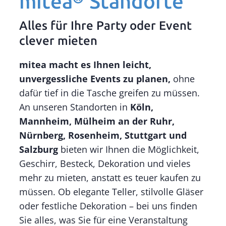
mitea®
Standorte
Alles für Ihre Party oder Event
clever mieten
mitea macht es Ihnen leicht,
unvergessliche Events zu planen,
ohne
dafür tief in die Tasche greifen zu müssen.
An unseren Standorten in
Köln,
Mannheim, Mülheim an der Ruhr,
Nürnberg, Rosenheim, Stuttgart und
Salzburg
bieten wir Ihnen die Möglichkeit,
Geschirr, Besteck, Dekoration und vieles
mehr zu mieten, anstatt es teuer kaufen zu
müssen. Ob elegante Teller, stilvolle Gläser
oder festliche Dekoration – bei uns finden
Sie alles, was Sie für eine Veranstaltung