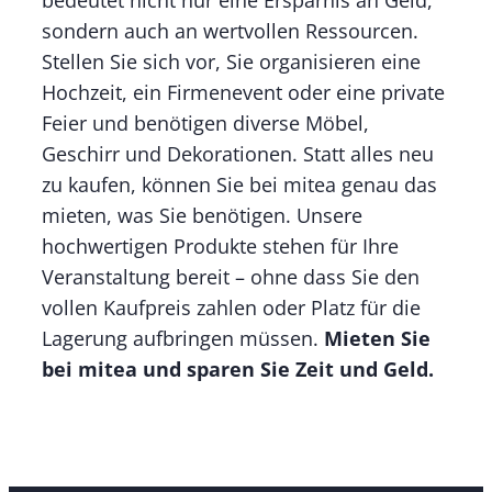
bedeutet nicht nur eine Ersparnis an Geld,
sondern auch an wertvollen Ressourcen.
Stellen Sie sich vor, Sie organisieren eine
Hochzeit, ein Firmenevent oder eine private
Feier und benötigen diverse Möbel,
Geschirr und Dekorationen. Statt alles neu
zu kaufen, können Sie bei mitea genau das
mieten, was Sie benötigen. Unsere
hochwertigen Produkte stehen für Ihre
Veranstaltung bereit – ohne dass Sie den
vollen Kaufpreis zahlen oder Platz für die
Lagerung aufbringen müssen.
Mieten Sie
bei mitea und sparen Sie Zeit und Geld.