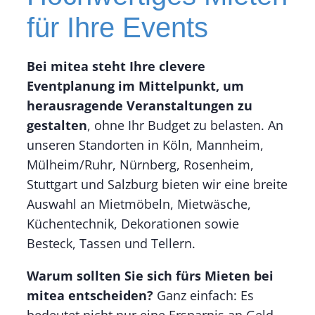
für Ihre Events
Bei mitea steht Ihre clevere
Eventplanung im Mittelpunkt, um
herausragende Veranstaltungen zu
gestalten
, ohne Ihr Budget zu belasten. An
unseren Standorten in Köln, Mannheim,
Mülheim/Ruhr, Nürnberg, Rosenheim,
Stuttgart und Salzburg bieten wir eine breite
Auswahl an Mietmöbeln, Mietwäsche,
Küchentechnik, Dekorationen sowie
Besteck, Tassen und Tellern.
Warum sollten Sie sich fürs Mieten bei
mitea entscheiden?
Ganz einfach: Es