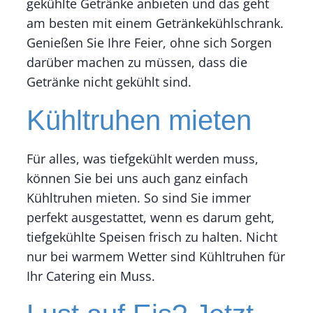
gekühlte Getränke anbieten und das geht
am besten mit einem Getränkekühlschrank.
Genießen Sie Ihre Feier, ohne sich Sorgen
darüber machen zu müssen, dass die
Getränke nicht gekühlt sind.
Kühltruhen mieten
Für alles, was tiefgekühlt werden muss,
können Sie bei uns auch ganz einfach
Kühltruhen mieten. So sind Sie immer
perfekt ausgestattet, wenn es darum geht,
tiefgekühlte Speisen frisch zu halten. Nicht
nur bei warmem Wetter sind Kühltruhen für
Ihr Catering ein Muss.