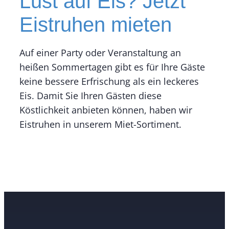
Lust auf Eis? Jetzt
Eistruhen mieten
Auf einer Party oder Veranstaltung an
heißen Sommertagen gibt es für Ihre Gäste
keine bessere Erfrischung als ein leckeres
Eis. Damit Sie Ihren Gästen diese
Köstlichkeit anbieten können, haben wir
Eistruhen in unserem Miet-Sortiment.