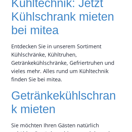
Kühltechnik: Jetzt
Kühlschrank mieten
bei mitea
Entdecken Sie in unserem Sortiment
Kühlschränke, Kühltruhen,
Getränkekühlschränke, Gefriertruhen und
vieles mehr. Alles rund um Kühltechnik
finden Sie bei mitea.
Getränkekühlschran
k mieten
Sie möchten Ihren Gästen natürlich