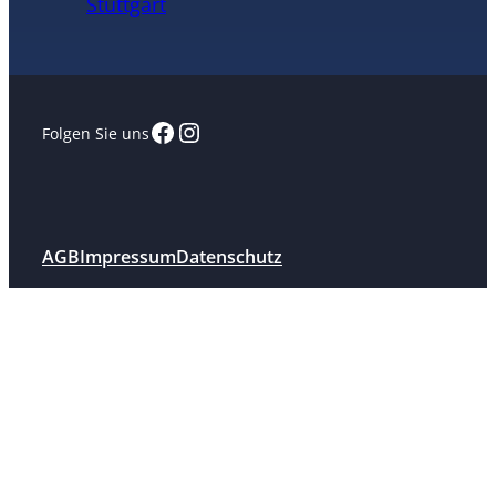
Stuttgart
Facebook
Instagram
Folgen Sie uns
AGB
Impressum
Datenschutz