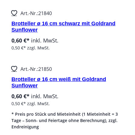
Art.-Nr.:
21840
Brotteller ø 16 cm schwarz mit Goldrand
Sunflower
0,60 €*
inkl. MwSt.
0,50 €*
zzgl. MwSt.
Art.-Nr.:
21850
Brotteller ø 16 cm weiß mit Goldrand
Sunflower
0,60 €*
inkl. MwSt.
0,50 €*
zzgl. MwSt.
* Preis pro Stück und Mieteinheit (1 Mieteinheit = 3
Tage – Sonn- und Feiertage ohne Berechnung), zzgl.
Endreinigung