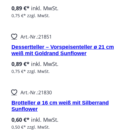
0,89 €*
inkl. MwSt.
0,75 €*
zzgl. MwSt.
Art.-Nr.:
21851
Dessertteller – Vorspeisenteller ø 21 cm
weiß mit Goldrand Sunflower
0,89 €*
inkl. MwSt.
0,75 €*
zzgl. MwSt.
Art.-Nr.:
21830
Brotteller ø 16 cm weiß mit Silberrand
Sunflower
0,60 €*
inkl. MwSt.
0,50 €*
zzgl. MwSt.