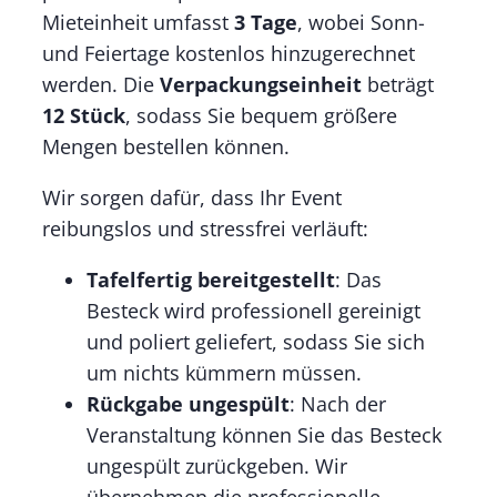
Mieteinheit umfasst
3 Tage
, wobei Sonn-
und Feiertage kostenlos hinzugerechnet
werden. Die
Verpackungseinheit
beträgt
12 Stück
, sodass Sie bequem größere
Mengen bestellen können.
Wir sorgen dafür, dass Ihr Event
reibungslos und stressfrei verläuft:
Tafelfertig bereitgestellt
: Das
Besteck wird professionell gereinigt
und poliert geliefert, sodass Sie sich
um nichts kümmern müssen.
Rückgabe ungespült
: Nach der
Veranstaltung können Sie das Besteck
ungespült zurückgeben. Wir