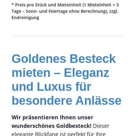
* Preis pro Stück und Mieteinheit (1 Mieteinheit = 3
Tage – Sonn- und Feiertage ohne Berechnung), zzgl.
Endreinigung
Goldenes Besteck
mieten – Eleganz
und Luxus für
besondere Anlässe
Wir präsentieren Ihnen unser
wunderschönes Goldbesteck!
Dieser
elegante Blickfang ist perfekt für Ihre