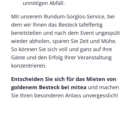
unnötigen Abfall.
Mit unserem Rundum-Sorglos-Service, bei
dem wir Ihnen das Besteck tafelfertig
bereitstellen und nach dem Event ungespült
wieder abholen, sparen Sie Zeit und Mühe.
So können Sie sich voll und ganz auf Ihre
Gäste und den Erfolg Ihrer Veranstaltung
konzentrieren.
Entscheiden Sie sich für das Mieten von
goldenem Besteck bei mitea
und machen
Sie Ihren besonderen Anlass unvergesslich!