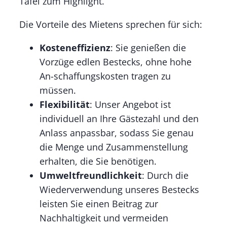
Tafel zum Highlight.
Die Vorteile des Mietens sprechen für sich:
Kosteneffizienz
: Sie genießen die
Vorzüge edlen Bestecks, ohne hohe
An-schaffungskosten tragen zu
müssen.
Flexibilität
: Unser Angebot ist
individuell an Ihre Gästezahl und den
Anlass anpassbar, sodass Sie genau
die Menge und Zusammenstellung
erhalten, die Sie benötigen.
Umweltfreundlichkeit
: Durch die
Wiederverwendung unseres Bestecks
leisten Sie einen Beitrag zur
Nachhaltigkeit und vermeiden