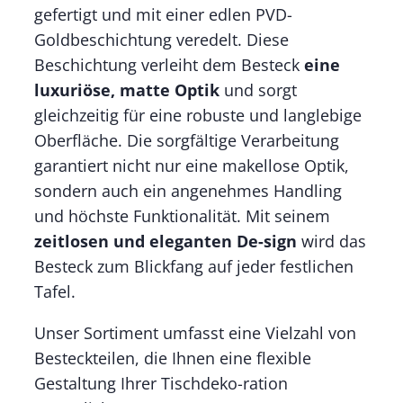
gefertigt und mit einer edlen PVD-
Goldbeschichtung veredelt. Diese
Beschichtung verleiht dem Besteck
eine
luxuriöse, matte Optik
und sorgt
gleichzeitig für eine robuste und langlebige
Oberfläche. Die sorgfältige Verarbeitung
garantiert nicht nur eine makellose Optik,
sondern auch ein angenehmes Handling
und höchste Funktionalität. Mit seinem
zeitlosen und eleganten De-sign
wird das
Besteck zum Blickfang auf jeder festlichen
Tafel.
Unser Sortiment umfasst eine Vielzahl von
Besteckteilen, die Ihnen eine flexible
Gestaltung Ihrer Tischdeko-ration