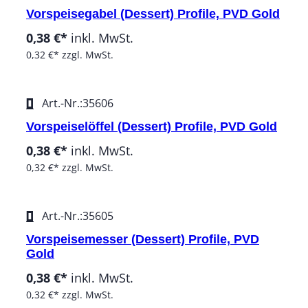
Vorspeisegabel (Dessert) Profile, PVD Gold
0,38 €*
inkl. MwSt.
0,32 €*
zzgl. MwSt.
Art.-Nr.:
35606
Vorspeiselöffel (Dessert) Profile, PVD Gold
0,38 €*
inkl. MwSt.
0,32 €*
zzgl. MwSt.
Art.-Nr.:
35605
Vorspeisemesser (Dessert) Profile, PVD
Gold
0,38 €*
inkl. MwSt.
0,32 €*
zzgl. MwSt.