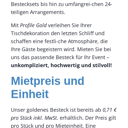
Bestecksets bis hin zu umfangrei-chen 24-
teiligen Arrangements.
Mit
Profile Gold
verleihen Sie Ihrer
Tischdekoration den letzten Schliff und
schaffen eine festli-che Atmosphäre, die
Ihre Gäste begeistern wird. Mieten Sie bei
uns das passende Besteck für Ihr Event –
unkompliziert, hochwertig und stilvoll!
Mietpreis und
Einheit
Unser goldenes Besteck ist bereits ab
0,71 €
pro Stück inkl. MwSt.
erhältlich. Der Preis gilt
pro Stück und pro Mieteinheit. Eine