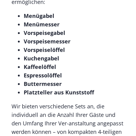
ermöglichen:
Menügabel
Menümesser
Vorspeisegabel
Vorspeisemesser
Vorspeiselöffel
Kuchengabel
Kaffeelöffel
Espressolöffel
Buttermesser
Platzteller aus Kunststoff
Wir bieten verschiedene Sets an, die
individuell an die Anzahl Ihrer Gäste und
den Umfang Ihrer Ver-anstaltung angepasst
werden können – von kompakten 4-teiligen