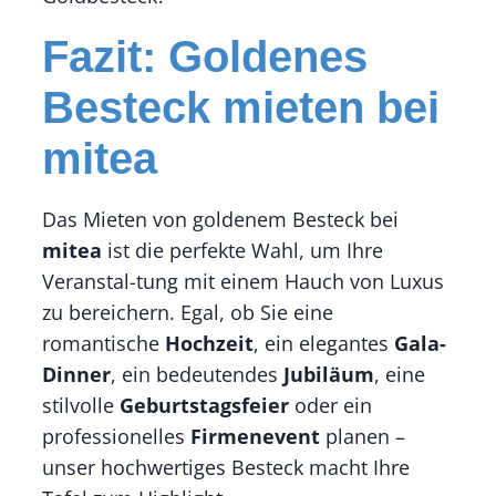
Fazit: Goldenes
Besteck mieten bei
mitea
Das Mieten von goldenem Besteck bei
mitea
ist die perfekte Wahl, um Ihre
Veranstal-tung mit einem Hauch von Luxus
zu bereichern. Egal, ob Sie eine
romantische
Hochzeit
, ein elegantes
Gala-
Dinner
, ein bedeutendes
Jubiläum
, eine
stilvolle
Geburtstagsfeier
oder ein
professionelles
Firmenevent
planen –
unser hochwertiges Besteck macht Ihre