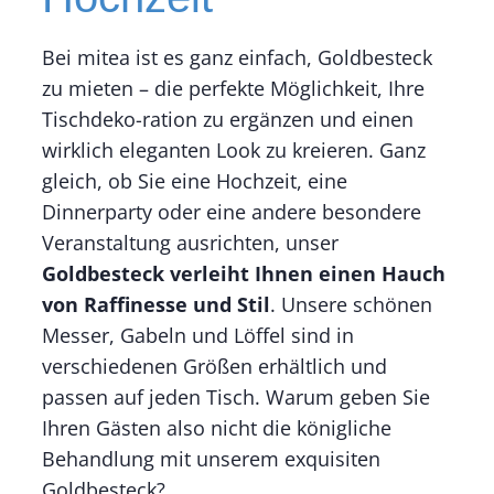
Bei mitea ist es ganz einfach, Goldbesteck
zu mieten – die perfekte Möglichkeit, Ihre
Tischdeko-ration zu ergänzen und einen
wirklich eleganten Look zu kreieren. Ganz
gleich, ob Sie eine Hochzeit, eine
Dinnerparty oder eine andere besondere
Veranstaltung ausrichten, unser
Goldbesteck verleiht Ihnen einen Hauch
von Raffinesse und Stil
. Unsere schönen
Messer, Gabeln und Löffel sind in
verschiedenen Größen erhältlich und
passen auf jeden Tisch. Warum geben Sie
Ihren Gästen also nicht die königliche
Behandlung mit unserem exquisiten
Goldbesteck?