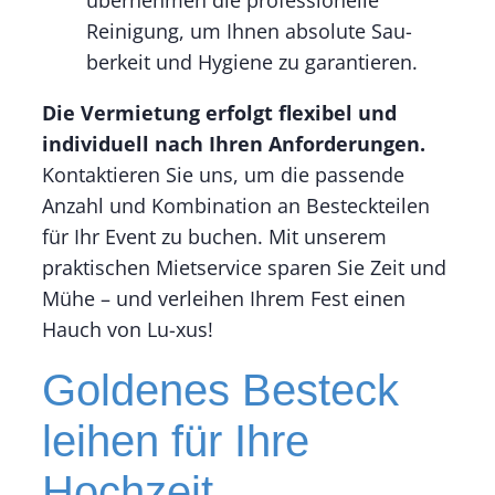
übernehmen die professionelle
Reinigung, um Ihnen absolute Sau-
berkeit und Hygiene zu garantieren.
Die Vermietung erfolgt flexibel und
individuell nach Ihren Anforderungen.
Kontaktieren Sie uns, um die passende
Anzahl und Kombination an Besteckteilen
für Ihr Event zu buchen. Mit unserem
praktischen Mietservice sparen Sie Zeit und
Mühe – und verleihen Ihrem Fest einen
Hauch von Lu-xus!
Goldenes Besteck
leihen für Ihre
Hochzeit