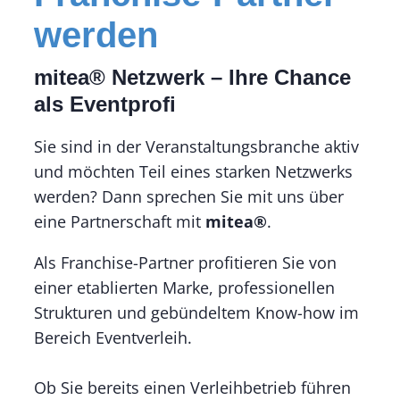
werden
mitea®
Netzwerk – Ihre Chance
als Eventprofi
Sie sind in der Veranstaltungsbranche aktiv
und möchten Teil eines starken Netzwerks
werden? Dann sprechen Sie mit uns über
eine Partnerschaft mit
mitea®
.
Als Franchise-Partner profitieren Sie von
einer etablierten Marke, professionellen
Strukturen und gebündeltem Know-how im
Bereich Eventverleih.
Ob Sie bereits einen Verleihbetrieb führen