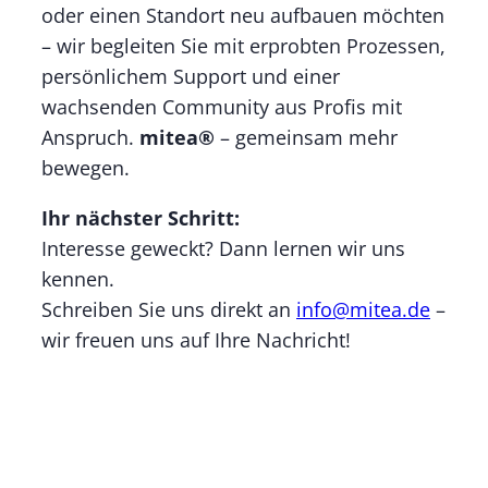
oder einen Standort neu aufbauen möchten
– wir begleiten Sie mit erprobten Prozessen,
persönlichem Support und einer
wachsenden Community aus Profis mit
Anspruch.
mitea®
– gemeinsam mehr
bewegen.
Ihr nächster Schritt:
Interesse geweckt? Dann lernen wir uns
kennen.
Schreiben Sie uns direkt an
info@mitea.de
–
wir freuen uns auf Ihre Nachricht!