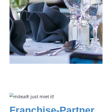
Franchise-Partner