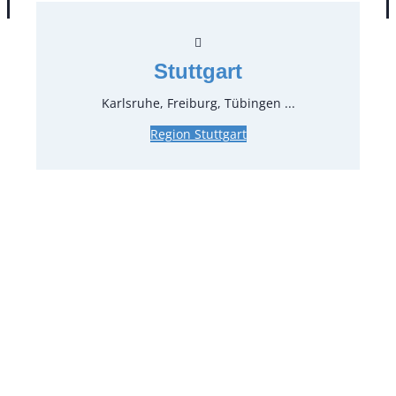
Stuttgart
Karlsruhe, Freiburg, Tübingen ...
Region Stuttgart