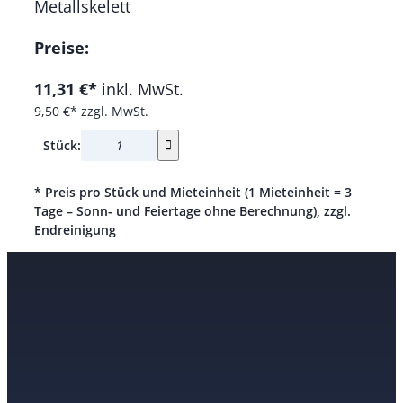
Metallskelett
Preise:
11,31 €*
inkl. MwSt.
9,50 €*
zzgl. MwSt.
Stück:
* Preis pro Stück und Mieteinheit (1 Mieteinheit = 3
Tage – Sonn- und Feiertage ohne Berechnung), zzgl.
Endreinigung