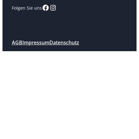
Facebook
Instagram
Folgen Sie uns
AGB
Impressum
Datenschutz