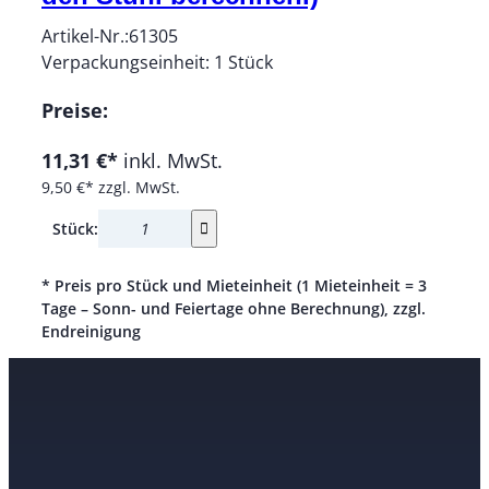
Artikel-Nr.:
61305
Verpackungseinheit:
1
Stück
Preise:
11,31 €*
inkl. MwSt.
9,50 €*
zzgl. MwSt.
Stück:
* Preis pro Stück und Mieteinheit (1 Mieteinheit = 3
Tage – Sonn- und Feiertage ohne Berechnung), zzgl.
Endreinigung