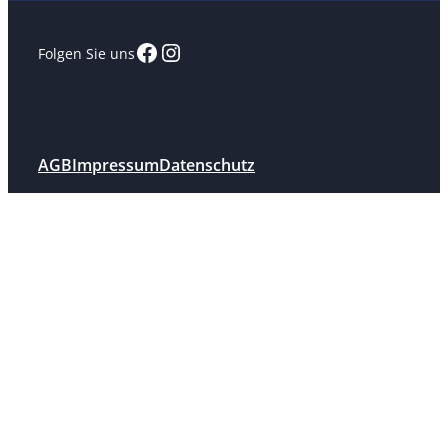
Facebook
Instagram
Folgen Sie uns
AGB
Impressum
Datenschutz