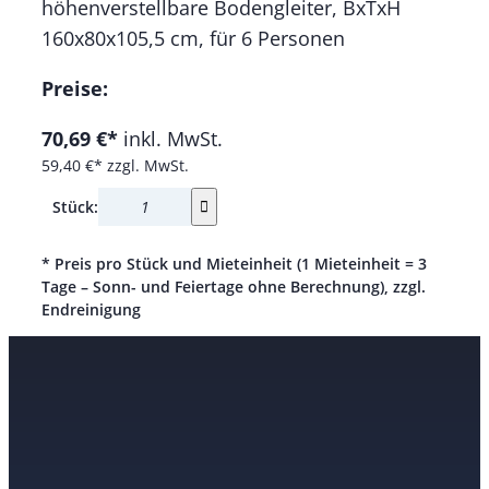
höhenverstellbare Bodengleiter, BxTxH
160x80x105,5 cm, für 6 Personen
Preise:
70,69 €*
inkl. MwSt.
59,40 €*
zzgl. MwSt.
Stück:
* Preis pro Stück und Mieteinheit (1 Mieteinheit = 3
Tage – Sonn- und Feiertage ohne Berechnung), zzgl.
Endreinigung