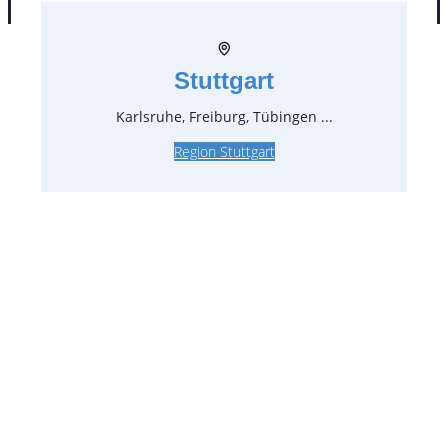
Stuttgart
Karlsruhe, Freiburg, Tübingen ...
Region Stuttgart