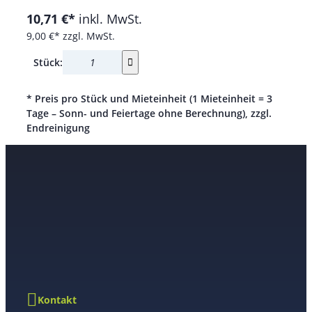
10,71 €*
inkl. MwSt.
9,00 €*
zzgl. MwSt.
Stück:
* Preis pro Stück und Mieteinheit (1 Mieteinheit = 3
Tage – Sonn- und Feiertage ohne Berechnung), zzgl.
Endreinigung
Kontakt