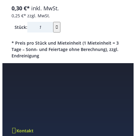
0,30 €*
inkl. MwSt.
0,25 €*
zzgl. MwSt.
Stück:
* Preis pro Stück und Mieteinheit (1 Mieteinheit = 3
Tage – Sonn- und Feiertage ohne Berechnung), zzgl.
Endreinigung
Kontakt