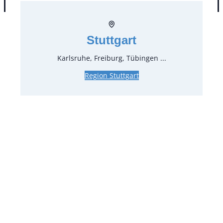
Stuttgart
Karlsruhe, Freiburg, Tübingen ...
Region Stuttgart