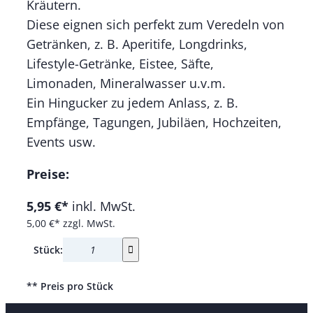
Kräutern.
Diese eignen sich perfekt zum Veredeln von
Getränken, z. B. Aperitife, Longdrinks,
Lifestyle-Getränke, Eistee, Säfte,
Limonaden, Mineralwasser u.v.m.
Ein Hingucker zu jedem Anlass, z. B.
Empfänge, Tagungen, Jubiläen, Hochzeiten,
Events usw.
Preise:
5,95 €*
inkl. MwSt.
5,00 €*
zzgl. MwSt.
Stück:
** Preis pro Stück