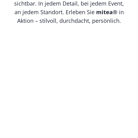
sichtbar. In jedem Detail, bei jedem Event,
an jedem Standort. Erleben Sie
mitea®
in
Aktion – stilvoll, durchdacht, persönlich.