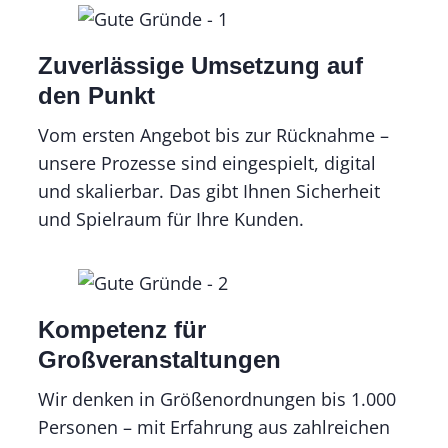
Zuverlässige Umsetzung auf
den Punkt
Vom ersten Angebot bis zur Rücknahme –
unsere Prozesse sind eingespielt, digital
und skalierbar. Das gibt Ihnen Sicherheit
und Spielraum für Ihre Kunden.
Kompetenz für
Großveranstaltungen
Wir denken in Größenordnungen bis 1.000
Personen – mit Erfahrung aus zahlreichen