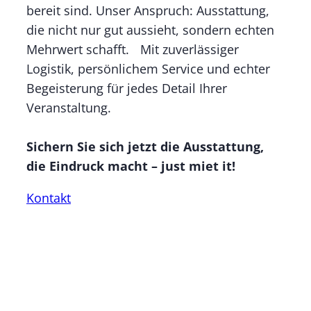
bereit sind. Unser Anspruch: Ausstattung,
die nicht nur gut aussieht, sondern echten
Mehrwert schafft. Mit zuverlässiger
Logistik, persönlichem Service und echter
Begeisterung für jedes Detail Ihrer
Veranstaltung.
Sichern Sie sich jetzt die Ausstattung,
die Eindruck macht – just miet it!
Kontakt