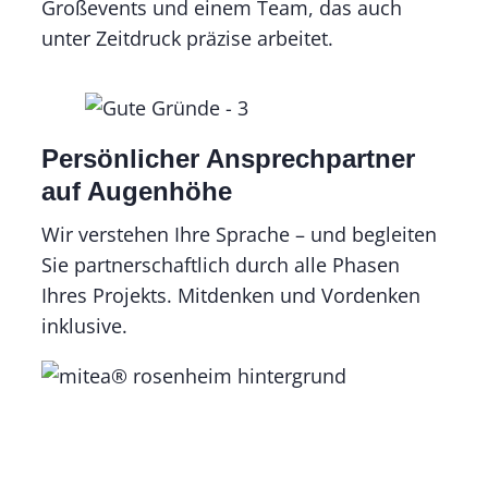
Großevents und einem Team, das auch
unter Zeitdruck präzise arbeitet.
Persönlicher Ansprechpartner
auf Augenhöhe
Wir verstehen Ihre Sprache – und begleiten
Sie partnerschaftlich durch alle Phasen
Ihres Projekts. Mitdenken und Vordenken
inklusive.