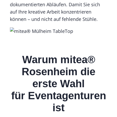
dokumentierten Abläufen. Damit Sie sich
auf Ihre kreative Arbeit konzentrieren
können – und nicht auf fehlende Stühle.
Warum mitea®
Rosenheim die
erste Wahl
für
Eventagenturen
ist