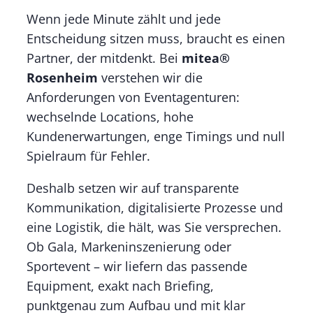
Wenn jede Minute zählt und jede
Entscheidung sitzen muss, braucht es einen
Partner, der mitdenkt. Bei
mitea®
Rosenheim
verstehen wir die
Anforderungen von Eventagenturen:
wechselnde Locations, hohe
Kundenerwartungen, enge Timings und null
Spielraum für Fehler.
Deshalb setzen wir auf transparente
Kommunikation, digitalisierte Prozesse und
eine Logistik, die hält, was Sie versprechen.
Ob Gala, Markeninszenierung oder
Sportevent – wir liefern das passende
Equipment, exakt nach Briefing,
punktgenau zum Aufbau und mit klar