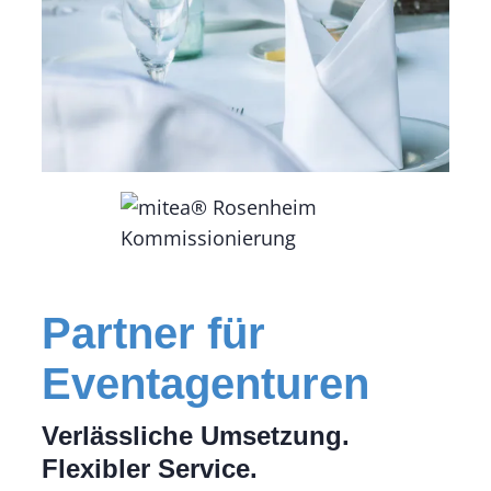
Partner für
Eventagenturen
Verlässliche Umsetzung.
Flexibler Service.