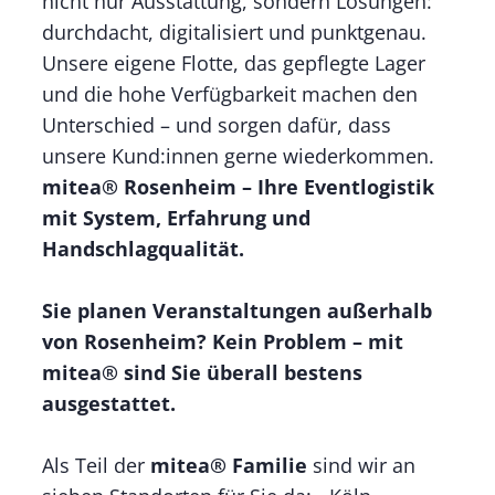
nicht nur Ausstattung, sondern Lösungen:
durchdacht, digitalisiert und punktgenau.
Unsere eigene Flotte, das gepflegte Lager
und die hohe Verfügbarkeit machen den
Unterschied – und sorgen dafür, dass
unsere Kund:innen gerne wiederkommen.
mitea® Rosenheim – Ihre Eventlogistik
mit System, Erfahrung und
Handschlagqualität.
Sie planen Veranstaltungen außerhalb
von Rosenheim? Kein Problem – mit
mitea® sind Sie überall bestens
ausgestattet.
Als Teil der
mitea® Familie
sind wir an