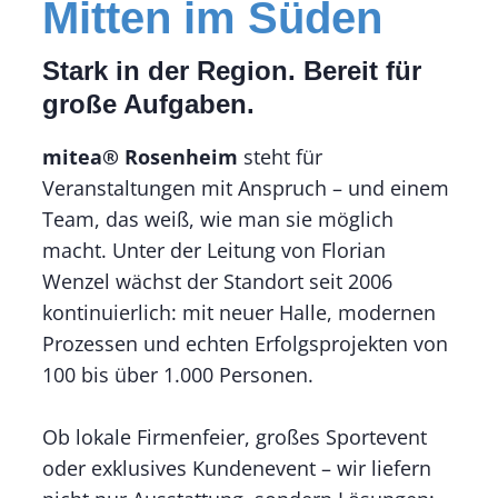
Mitten im Süden
Stark in der Region. Bereit für
große Aufgaben.
mitea® Rosenheim
steht für
Veranstaltungen mit Anspruch – und einem
Team, das weiß, wie man sie möglich
macht. Unter der Leitung von Florian
Wenzel wächst der Standort seit 2006
kontinuierlich: mit neuer Halle, modernen
Prozessen und echten Erfolgsprojekten von
100 bis über 1.000 Personen.
Ob lokale Firmenfeier, großes Sportevent
oder exklusives Kundenevent – wir liefern