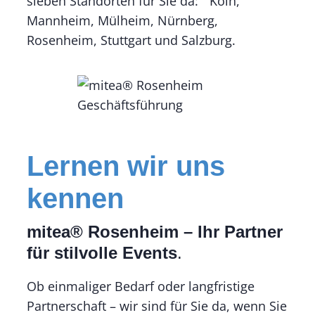
sieben Standorten für Sie da: Köln,
Mannheim, Mülheim, Nürnberg,
Rosenheim, Stuttgart und Salzburg.
Lernen wir uns
kennen
mitea® Rosenheim – Ihr Partner
für stilvolle Events
.
Ob einmaliger Bedarf oder langfristige
Partnerschaft – wir sind für Sie da, wenn Sie