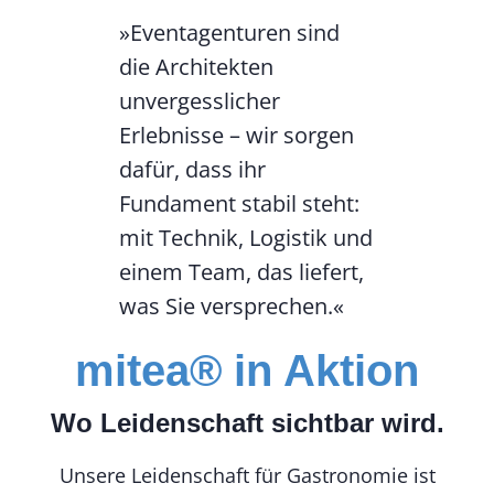
»Eventagenturen sind
die Architekten
unvergesslicher
Erlebnisse – wir sorgen
dafür, dass ihr
Fundament stabil steht:
mit Technik, Logistik und
einem Team, das liefert,
was Sie versprechen.«
mitea® in Aktion
Wo Leidenschaft sichtbar wird.
Unsere Leidenschaft für Gastronomie ist