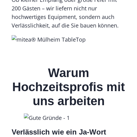
200 Gästen – wir liefern nicht nur
hochwertiges Equipment, sondern auch
Verlässlichkeit, auf die Sie bauen können.
Warum
Hochzeitsprofis mit
uns arbeiten
Verlässlich wie ein Ja-Wort