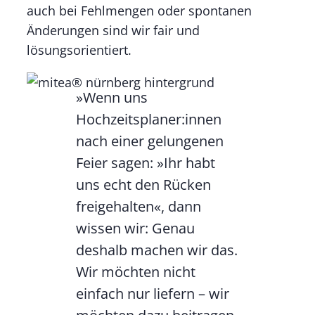
auch bei Fehlmengen oder spontanen
Änderungen sind wir fair und
lösungsorientiert.
»Wenn uns
Hochzeitsplaner:innen
nach einer gelungenen
Feier sagen: »Ihr habt
uns echt den Rücken
freigehalten«, dann
wissen wir: Genau
deshalb machen wir das.
Wir möchten nicht
einfach nur liefern – wir