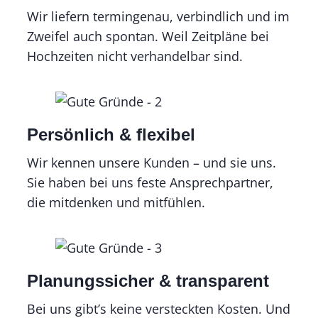
Wir liefern termingenau, verbindlich und im
Zweifel auch spontan. Weil Zeitpläne bei
Hochzeiten nicht verhandelbar sind.
Persönlich & flexibel
Wir kennen unsere Kunden – und sie uns.
Sie haben bei uns feste Ansprechpartner,
die mitdenken und mitfühlen.
Planungssicher & transparent
Bei uns gibt’s keine versteckten Kosten. Und