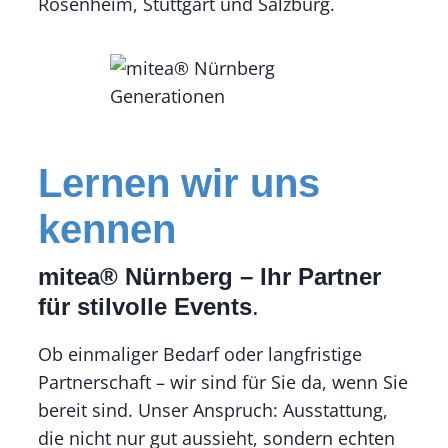
Rosenheim, Stuttgart und Salzburg.
Lernen wir uns
kennen
mitea® Nürnberg – Ihr Partner
für stilvolle Events
.
Ob einmaliger Bedarf oder langfristige
Partnerschaft – wir sind für Sie da, wenn Sie
bereit sind. Unser Anspruch: Ausstattung,
die nicht nur gut aussieht, sondern echten