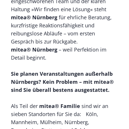
eingeschworenen Team und der klaren
Haltung »Wir finden eine Lösung« steht
mitea® Nürnberg
für ehrliche Beratung,
kurzfristige Reaktionsfähigkeit und
reibungslose Abläufe – vom ersten
Gespräch bis zur Rückgabe.
mitea® Nürnberg
– weil Perfektion im
Detail beginnt.
Sie planen Veranstaltungen außerhalb
Nürnbergs? Kein Problem – mit mitea®
sind Sie überall bestens ausgestattet.
Als Teil der
mitea® Familie
sind wir an
sieben Standorten für Sie da: Köln,
Mannheim, Mülheim, Nürnberg,