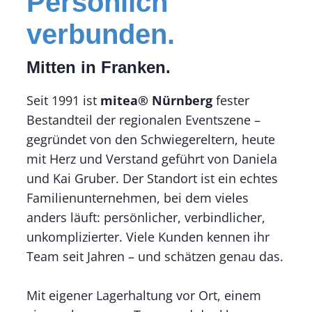
Persönlich
verbunden.
Mitten in Franken.
Seit 1991 ist
mitea® Nürnberg
fester
Bestandteil der regionalen Eventszene –
gegründet von den Schwiegereltern, heute
mit Herz und Verstand geführt von Daniela
und Kai Gruber. Der Standort ist ein echtes
Familienunternehmen, bei dem vieles
anders läuft: persönlicher, verbindlicher,
unkomplizierter. Viele Kunden kennen ihr
Team seit Jahren – und schätzen genau das.
Mit eigener Lagerhaltung vor Ort, einem