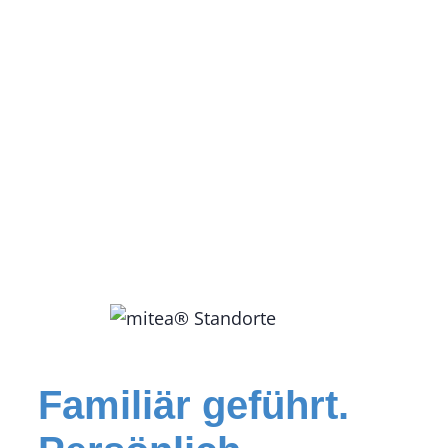
Familiär geführt.