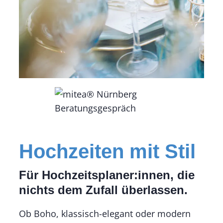
Hochzeiten mit Stil
Für Hochzeitsplaner:innen, die
nichts dem Zufall überlassen.
Ob Boho, klassisch-elegant oder modern