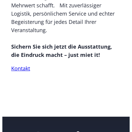
Mehrwert schafft. Mit zuverlässiger
Logistik, persönlichem Service und echter
Begeisterung für jedes Detail Ihrer
Veranstaltung.
Sichern Sie sich jetzt die Ausstattung,
die Eindruck macht – just miet it!
Kontakt