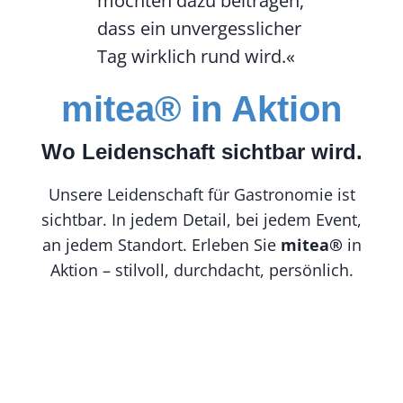
möchten dazu beitragen,
dass ein unvergesslicher
Tag wirklich rund wird.«
mitea® in Aktion
Wo Leidenschaft sichtbar wird.
Unsere Leidenschaft für Gastronomie ist
sichtbar. In jedem Detail, bei jedem Event,
an jedem Standort. Erleben Sie
mitea®
in
Aktion – stilvoll, durchdacht, persönlich.