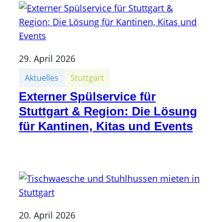
29. April 2026
Aktuelles
Stuttgart
Externer Spülservice für
Stuttgart & Region: Die Lösung
für Kantinen, Kitas und Events
20. April 2026