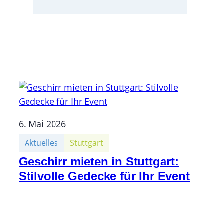
6. Mai 2026
Aktuelles
Stuttgart
Geschirr mieten in Stuttgart:
Stilvolle Gedecke für Ihr Event