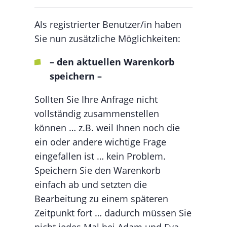
Als registrierter Benutzer/in haben
Sie nun zusätzliche Möglichkeiten:
– den aktuellen Warenkorb
speichern –
Sollten Sie Ihre Anfrage nicht
vollständig zusammenstellen
können … z.B. weil Ihnen noch die
ein oder andere wichtige Frage
eingefallen ist … kein Problem.
Speichern Sie den Warenkorb
einfach ab und setzten die
Bearbeitung zu einem späteren
Zeitpunkt fort … dadurch müssen Sie