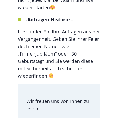
nicht jedes Mal bei Adam und Eva
wieder starten
-Anfragen Historie –
Hier finden Sie Ihre Anfragen aus der
Vergangenheit. Geben Sie Ihrer Feier
doch einen Namen wie
„Firmenjubiläum“ oder „30
Geburtstag“ und Sie werden diese
mit Sicherheit auch schneller
wiederfinden
Wir freuen uns von Ihnen zu
lesen