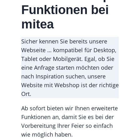
Funktionen bei
mitea
Sicher kennen Sie bereits unsere
Webseite … kompatibel für Desktop,
Tablet oder Mobilgerät. Egal, ob Sie
eine Anfrage starten möchten oder
nach Inspiration suchen, unsere
Website mit Webshop ist der richtige
Ort.
Ab sofort bieten wir Ihnen erweiterte
Funktionen an, damit Sie es bei der
Vorbereitung Ihrer Feier so einfach
wie möglich haben.