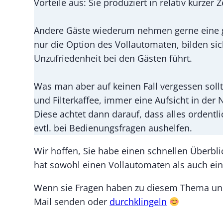
Vorteile aus: Sie produziert in relativ kurzer
Andere Gäste wiederum nehmen gerne eine g
nur die Option des Vollautomaten, bilden si
Unzufriedenheit bei den Gästen führt.
Was man aber auf keinen Fall vergessen soll
und Filterkaffee, immer eine Aufsicht in der
Diese achtet dann darauf, dass alles ordentl
evtl. bei Bedienungsfragen aushelfen.
Wir hoffen, Sie habe einen schnellen Überbli
hat sowohl einen Vollautomaten als auch eine
Wenn sie Fragen haben zu diesem Thema und 
Mail senden oder
durchklingeln