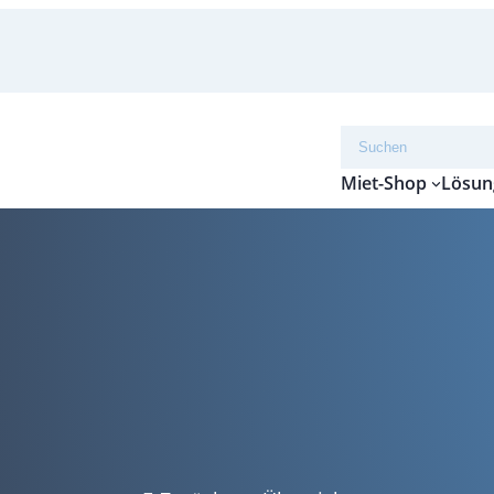
Suchen
Miet-Shop
Lösun