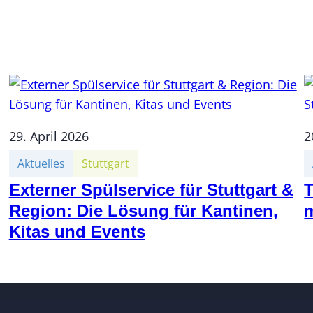
29. April 2026
2
Aktuelles
Stuttgart
Externer Spülservice für Stuttgart &
Region: Die Lösung für Kantinen,
m
Kitas und Events