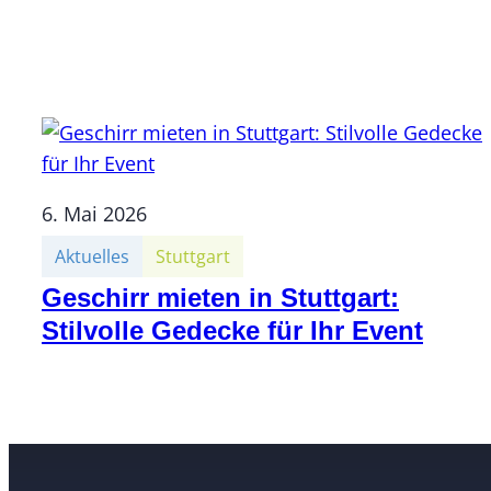
6. Mai 2026
Aktuelles
Stuttgart
Geschirr mieten in Stuttgart:
Stilvolle Gedecke für Ihr Event