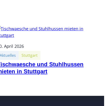
0. April 2026
Aktuelles
Stuttgart
Tischwaesche und Stuhlhussen
ieten in Stuttgart