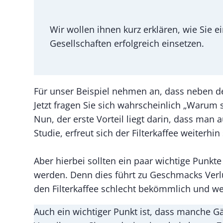
Wir wollen ihnen kurz erklären, wie Sie e
Gesellschaften erfolgreich einsetzen.
Für unser Beispiel nehmen an, dass neben d
Jetzt fragen Sie sich wahrscheinlich „Warum s
Nun, der erste Vorteil liegt darin, dass ma
Studie, erfreut sich der Filterkaffee weiterhin
Aber hierbei sollten ein paar wichtige Punkt
werden. Denn dies führt zu Geschmacks Verlus
den Filterkaffee schlecht bekömmlich und w
Auch ein wichtiger Punkt ist, dass manche Gäs