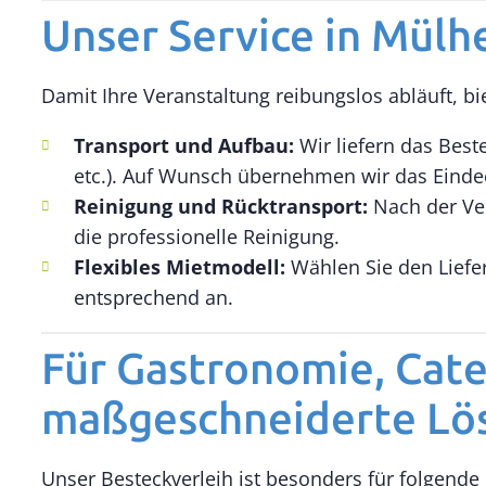
Unser Service in Mülhe
Damit Ihre Veranstaltung reibungslos abläuft, b
Transport und Aufbau:
Wir liefern das Bes
etc.). Auf Wunsch übernehmen wir das Einde
Reinigung und Rücktransport:
Nach der Ver
die professionelle Reinigung.
Flexibles Mietmodell:
Wählen Sie den Liefer
entsprechend an.
Für Gastronomie, Cate
maßgeschneiderte Lö
Unser Besteckverleih ist besonders für folgend