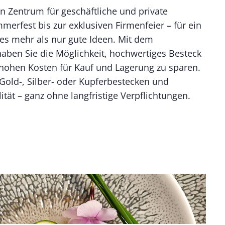
n Zentrum für geschäftliche und private
erfest bis zur exklusiven Firmenfeier – für ein
es mehr als nur gute Ideen. Mit dem
haben Sie die Möglichkeit, hochwertiges Besteck
 hohen Kosten für Kauf und Lagerung zu sparen.
Gold-, Silber- oder Kupferbestecken und
ität – ganz ohne langfristige Verpflichtungen.