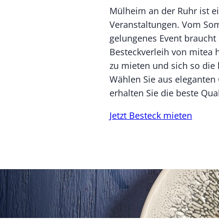
Mülheim an der Ruhr ist ei
Veranstaltungen. Vom Somm
gelungenes Event braucht 
Besteckverleih von mitea 
zu mieten und sich so die
Wählen Sie aus eleganten 
erhalten Sie die beste Qual
Jetzt Besteck mieten