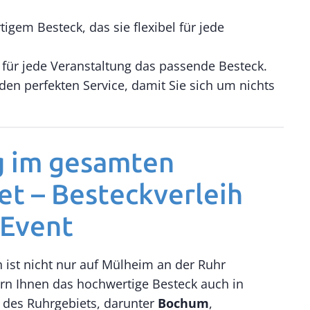
igem Besteck, das sie flexibel für jede
t für jede Veranstaltung das passende Besteck.
den perfekten Service, damit Sie sich um nichts
g im gesamten
et – Besteckverleih
 Event
 ist nicht nur auf Mülheim an der Ruhr
ern Ihnen das hochwertige Besteck auch in
 des Ruhrgebiets, darunter
Bochum
,