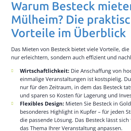
Warum Besteck mieten
Mülheim? Die praktis
Vorteile im Überblick
Das Mieten von Besteck bietet viele Vorteile, die
nur erleichtern, sondern auch effizient und nachh
Wirtschaftlichkeit:
Die Anschaffung von ho
einmalige Veranstaltungen ist kostspielig. D
nur für den Zeitraum, in dem das Besteck tat
und sparen so Kosten für Lagerung und Inves
Flexibles Design:
Mieten Sie Besteck in Gold,
besonderes Highlight in Kupfer – für jeden S
die passende Lösung. Das Besteck lässt sich 
das Thema Ihrer Veranstaltung anpassen.