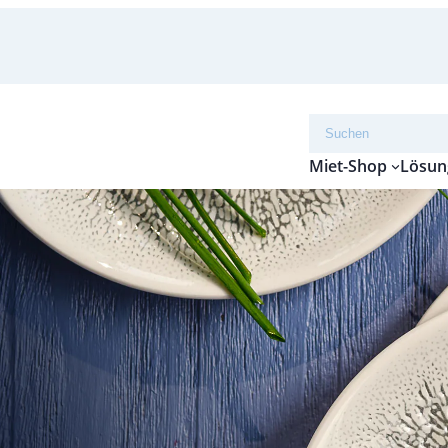
Suchen
Miet-Shop
Lösun