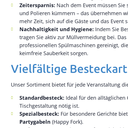
Zeitersparnis:
Nach dem Event müssen Sie s
und Polieren kümmern – das übernehmen wir 
mehr Zeit, sich auf die Gäste und das Event s
Nachhaltigkeit und Hygiene:
Indem Sie Be
tragen Sie aktiv zur Müllvermeidung bei. Das
professionellen Spülmaschinen gereinigt, di
keimfreie Sauberkeit sorgen.
Vielfältige Besteckart
Unser Sortiment bietet für jede Veranstaltung die
Standardbesteck:
Ideal für den alltäglichen
Tischgestaltung nötig ist.
Spezialbesteck:
Für besondere Gerichte bie
Partygabeln
(Happy Fork).