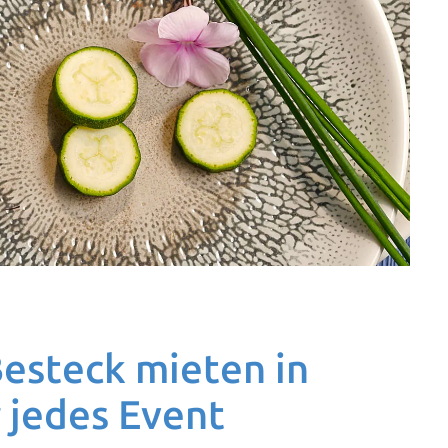
Besteck mieten in
 jedes Event