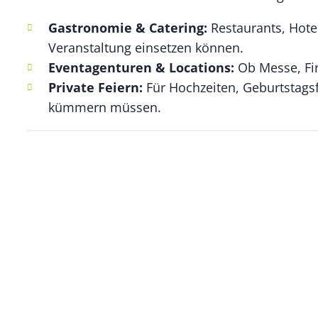
Gastronomie & Catering:
Restaurants, Hotel
Veranstaltung einsetzen können.
Eventagenturen & Locations:
Ob Messe, Fir
Private Feiern:
Für Hochzeiten, Geburtstagsf
kümmern müssen.