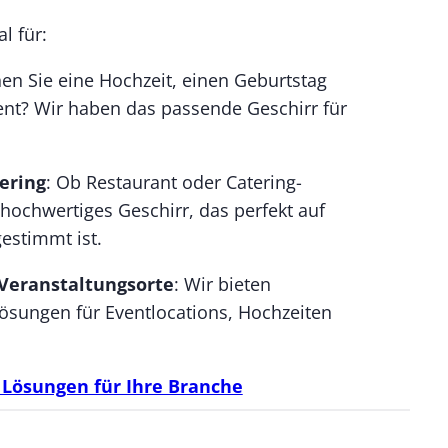
l für:
nen Sie eine Hochzeit, einen Geburtstag
ent? Wir haben das passende Geschirr für
ering
: Ob Restaurant oder Catering-
 hochwertiges Geschirr, das perfekt auf
estimmt ist.
Veranstaltungsorte
: Wir bieten
sungen für Eventlocations, Hochzeiten
Lösungen für Ihre Branche