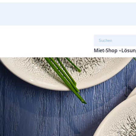
Suchen
Miet-Shop
Lösun