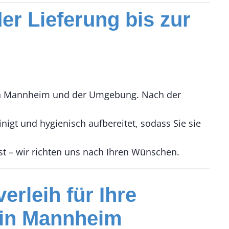
er Lieferung bis zur
rt in Mannheim und der Umgebung. Nach der
nigt und hygienisch aufbereitet, sodass Sie sie
st – wir richten uns nach Ihren Wünschen.
erleih für Ihre
 in Mannheim