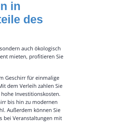
n in
eile des
h, sondern auch ökologisch
ent mieten, profitieren Sie
m Geschirr für einmalige
it dem Verleih zahlen Sie
 hohe Investitionskosten.
irr bis hin zu modernen
ahl. Außerdem können Sie
s bei Veranstaltungen mit