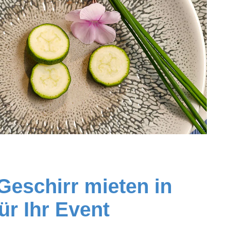
Geschirr mieten in
r Ihr Event