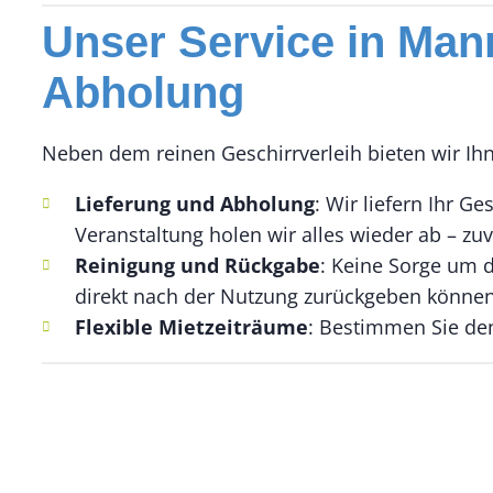
Unser Service in Mann
Abholung
Neben dem reinen Geschirrverleih bieten wir Ih
Lieferung und Abholung
: Wir liefern Ihr 
Veranstaltung holen wir alles wieder ab – zu
Reinigung und Rückgabe
: Keine Sorge um d
direkt nach der Nutzung zurückgeben können
Flexible Mietzeiträume
: Bestimmen Sie den