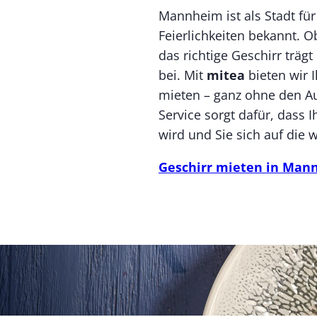
Mannheim ist als Stadt fü
Feierlichkeiten bekannt. O
das richtige Geschirr träg
bei. Mit
mitea
bieten wir 
mieten – ganz ohne den A
Service sorgt dafür, dass 
wird und Sie sich auf die 
Geschirr mieten in Mann