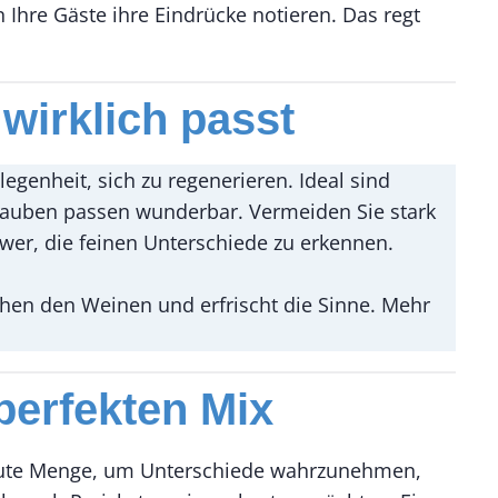
Ihre Gäste ihre Eindrücke notieren. Das regt
wirklich passt
enheit, sich zu regenerieren. Ideal sind
Trauben passen wunderbar. Vermeiden Sie stark
wer, die feinen Unterschiede zu erkennen.
ischen den Weinen und erfrischt die Sinne. Mehr
perfekten Mix
e gute Menge, um Unterschiede wahrzunehmen,