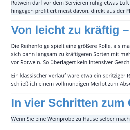
Rotwein darf vor dem Servieren ruhig etwas Luft
hingegen profitiert meist davon, direkt aus der F
Von leicht zu kräftig
Die Reihenfolge spielt eine größere Rolle, als m
sich dann langsam zu kräftigeren Sorten mit mehr
vor Rotwein. So überlagert kein intensiver Gesc
Ein klassischer Verlauf wäre etwa ein spritziger
schließlich einem vollmundigen Merlot zum Abs
In vier Schritten zum
Wenn Sie eine Weinprobe zu Hause selber machen