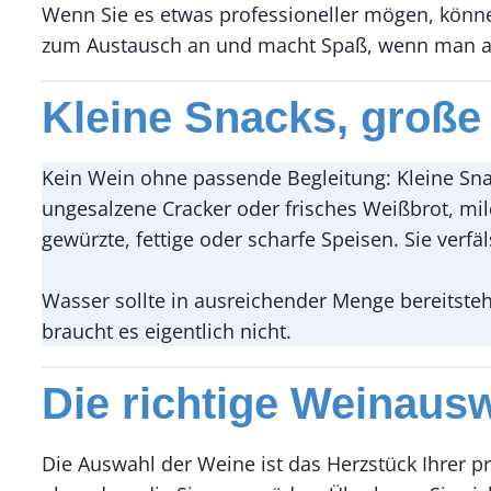
Wenn Sie es etwas professioneller mögen, können
zum Austausch an und macht Spaß, wenn man am
Kleine Snacks, große
Kein Wein ohne passende Begleitung: Kleine Sna
ungesalzene Cracker oder frisches Weißbrot, mi
gewürzte, fettige oder scharfe Speisen. Sie ve
Wasser sollte in ausreichender Menge bereitstehe
braucht es eigentlich nicht.
Die richtige Weinausw
Die Auswahl der Weine ist das Herzstück Ihrer 