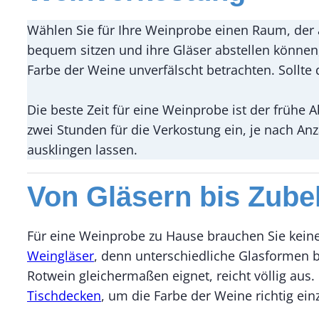
Wählen Sie für Ihre Weinprobe einen Raum, der a
bequem sitzen und ihre Gläser abstellen können, 
Farbe der Weine unverfälscht betrachten. Sollt
Die beste Zeit für eine Weinprobe ist der frühe 
zwei Stunden für die Verkostung ein, je nach 
ausklingen lassen.
Von Gläsern bis Zube
Für eine Weinprobe zu Hause brauchen Sie keine 
Weingläser
, denn unterschiedliche Glasformen b
Rotwein gleichermaßen eignet, reicht völlig aus
Tischdecken
, um die Farbe der Weine richtig ein