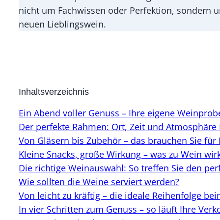
nicht um Fachwissen oder Perfektion, sondern u
neuen Lieblingswein.
Inhaltsverzeichnis
Ein Abend voller Genuss – Ihre eigene Weinprob
Der perfekte Rahmen: Ort, Zeit und Atmosphäre
Von Gläsern bis Zubehör – das brauchen Sie für
Kleine Snacks, große Wirkung – was zu Wein wirk
Die richtige Weinauswahl: So treffen Sie den per
Wie sollten die Weine serviert werden?
Von leicht zu kräftig – die ideale Reihenfolge be
In vier Schritten zum Genuss – so läuft Ihre Ver