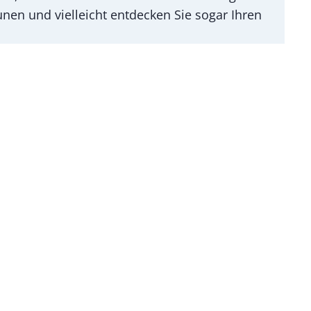
en und vielleicht entdecken Sie sogar Ihren